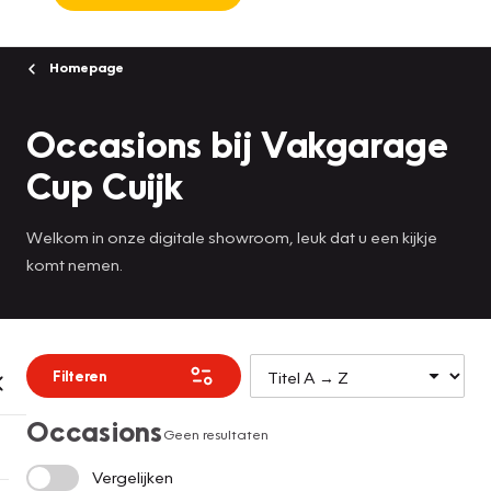
Homepage
Occasions bij Vakgarage
Cup Cuijk
Welkom in onze digitale showroom, leuk dat u een kijkje
komt nemen.
Filteren
Occasions
Geen resultaten
Vergelijken