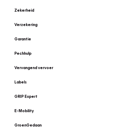
Zekerheid
Verzekering
Garantie
Pechhulp
Vervangend vervoer
Labels
GRIP Expert
E-Mobility
GroenGedaan