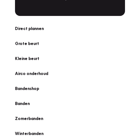
Direct plannen
Grote beurt
Kleine beurt
Airco onderhoud
Bandenshop
Banden
Zomerbanden
Winterbanden