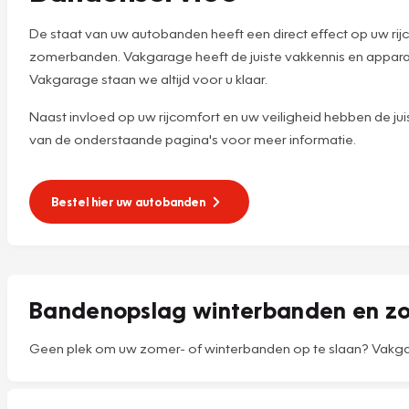
De staat van uw autobanden heeft een direct effect op uw rijco
zomerbanden. Vakgarage heeft de juiste vakkennis en apparatu
Vakgarage staan we altijd voor u klaar.
Naast invloed op uw rijcomfort en uw veiligheid hebben de ju
van de onderstaande pagina's voor meer informatie.
Bestel hier uw autobanden
Bandenopslag winterbanden en 
Geen plek om uw zomer- of winterbanden op te slaan? Vakgara