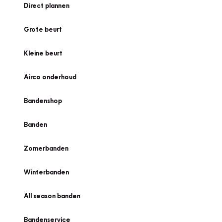
Direct plannen
Grote beurt
Kleine beurt
Airco onderhoud
Bandenshop
Banden
Zomerbanden
Winterbanden
All season banden
Bandenservice