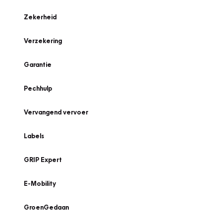
Zekerheid
Verzekering
Garantie
Pechhulp
Vervangend vervoer
Labels
GRIP Expert
E-Mobility
GroenGedaan