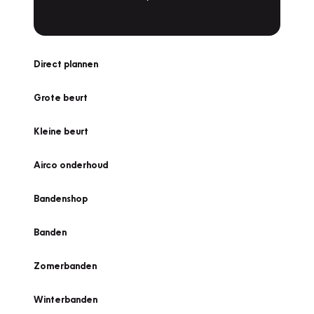
Direct plannen
Grote beurt
Kleine beurt
Airco onderhoud
Bandenshop
Banden
Zomerbanden
Winterbanden