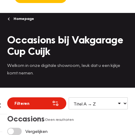
Homepage
Occasions bij Vakgarage
Cup Cuijk
Welkom in onze digitale showroom, leuk dat u een kijkje
komt nemen.
Filteren
Occasions
Geen resultaten
Vergelijken