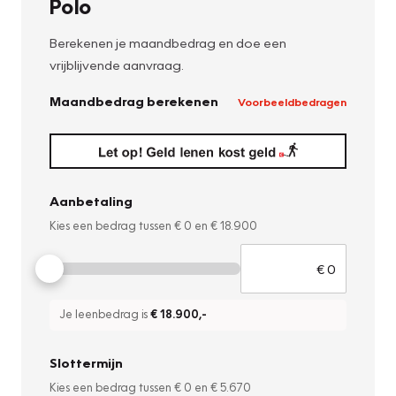
Polo
Berekenen je maandbedrag en doe een
vrijblijvende aanvraag.
Maandbedrag berekenen
Voorbeeldbedragen
Aanbetaling
Kies een bedrag tussen
€ 0
en
€ 18.900
Je leenbedrag is
€ 18.900
,-
Slottermijn
Kies een bedrag tussen
€ 0
en
€ 5.670