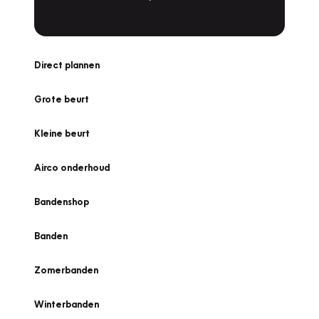
Direct plannen
Grote beurt
Kleine beurt
Airco onderhoud
Bandenshop
Banden
Zomerbanden
Winterbanden