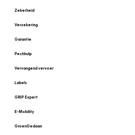
Zekerheid
Verzekering
Garantie
Pechhulp
Vervangend vervoer
Labels
GRIP Expert
E-Mobility
GroenGedaan