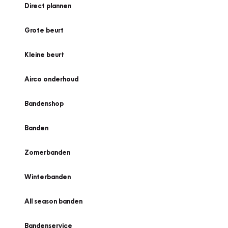
Direct plannen
Grote beurt
Kleine beurt
Airco onderhoud
Bandenshop
Banden
Zomerbanden
Winterbanden
All season banden
Bandenservice