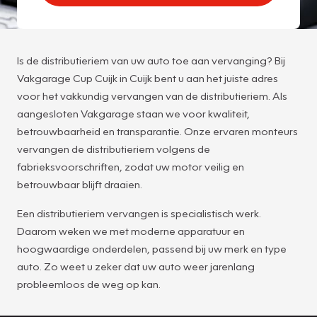
Is de distributieriem van uw auto toe aan vervanging? Bij
Vakgarage Cup Cuijk in Cuijk bent u aan het juiste adres
voor het vakkundig vervangen van de distributieriem. Als
aangesloten Vakgarage staan we voor kwaliteit,
betrouwbaarheid en transparantie. Onze ervaren monteurs
vervangen de distributieriem volgens de
fabrieksvoorschriften, zodat uw motor veilig en
betrouwbaar blijft draaien.
Een distributieriem vervangen is specialistisch werk.
Daarom weken we met moderne apparatuur en
hoogwaardige onderdelen, passend bij uw merk en type
auto. Zo weet u zeker dat uw auto weer jarenlang
probleemloos de weg op kan.