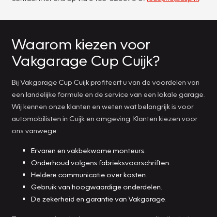
Waarom kiezen voor
Vakgarage Cup Cuijk?
Bij Vakgarage Cup Cuijk profiteert u van de voordelen van
een landelijke formule en de service van een lokale garage.
Wij kennen onze klanten en weten wat belangrijk is voor
automobilisten in Cuijk en omgeving. Klanten kiezen voor
ons vanwege:
Ervaren en vakbekwame monteurs.
Onderhoud volgens fabrieksvoorschriften.
Heldere communicatie over kosten.
Gebruik van hoogwaardige onderdelen.
De zekerheid en garantie van Vakgarage.