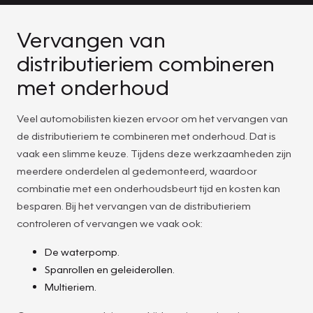
Vervangen van
distributieriem combineren
met onderhoud
Veel automobilisten kiezen ervoor om het vervangen van
de distributieriem te combineren met onderhoud. Dat is
vaak een slimme keuze. Tijdens deze werkzaamheden zijn
meerdere onderdelen al gedemonteerd, waardoor
combinatie met een onderhoudsbeurt tijd en kosten kan
besparen. Bij het vervangen van de distributieriem
controleren of vervangen we vaak ook:
De waterpomp.
Spanrollen en geleiderollen.
Multieriem.