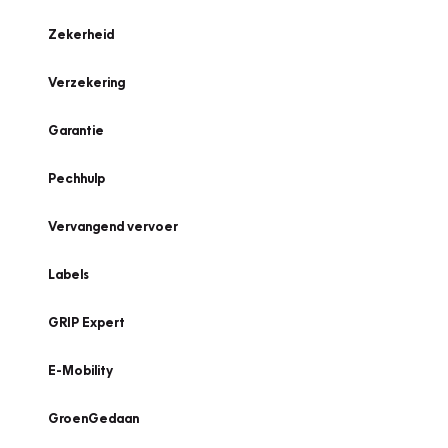
Zekerheid
Verzekering
Garantie
Pechhulp
Vervangend vervoer
Labels
GRIP Expert
E-Mobility
GroenGedaan