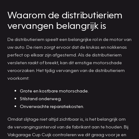
Waarom de distributieriem
vervangen belangrijk is
De distributieriem speelt een belangrijke rol in de motor van
uw auto. De riem zorgt ervoor dat de krukas en nokkenas
perfect op elkaar zijn afgestemd. Als de distributieriem
versleten raakt of breekt, kan dit ernstige motorschade
veroorzaken. Het tijdig vervangen van de distributieriem
voorkomt:
Grote en kostbare motorschade.
Stilstand onderweg.
Onverwachte reparatiekosten.
Omdat slijtage niet altijd zichtbaar is, is het belangrijk om
de vervangingsinterval van de fabrikant aan te houden. Bij
Vakgarage Cup Cuijk controleren we dit graag voor je en