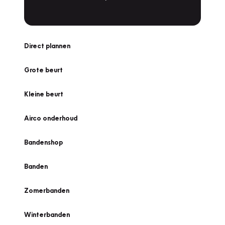
Direct plannen
Grote beurt
Kleine beurt
Airco onderhoud
Bandenshop
Banden
Zomerbanden
Winterbanden