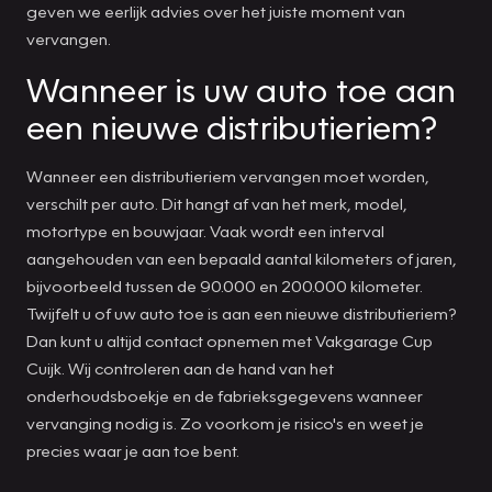
geven we eerlijk advies over het juiste moment van
vervangen.
Wanneer is uw auto toe aan
een nieuwe distributieriem?
Wanneer een distributieriem vervangen moet worden,
verschilt per auto. Dit hangt af van het merk, model,
motortype en bouwjaar. Vaak wordt een interval
aangehouden van een bepaald aantal kilometers of jaren,
bijvoorbeeld tussen de 90.000 en 200.000 kilometer.
Twijfelt u of uw auto toe is aan een nieuwe distributieriem?
Dan kunt u altijd contact opnemen met Vakgarage Cup
Cuijk. Wij controleren aan de hand van het
onderhoudsboekje en de fabrieksgegevens wanneer
vervanging nodig is. Zo voorkom je risico's en weet je
precies waar je aan toe bent.