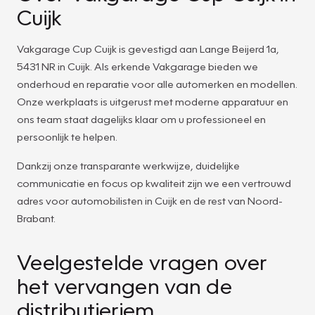
Cuijk
Vakgarage Cup Cuijk is gevestigd aan Lange Beijerd 1a,
5431 NR in Cuijk. Als erkende Vakgarage bieden we
onderhoud en reparatie voor alle automerken en modellen.
Onze werkplaats is uitgerust met moderne apparatuur en
ons team staat dagelijks klaar om u professioneel en
persoonlijk te helpen.
Dankzij onze transparante werkwijze, duidelijke
communicatie en focus op kwaliteit zijn we een vertrouwd
adres voor automobilisten in Cuijk en de rest van Noord-
Brabant.
Veelgestelde vragen over
het vervangen van de
distributieriem