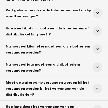
Wat gebeurt er als de distributieriem niet op tijd
wordt vervangen?
Hoe weet ik of mijn auto een distributieriem of
distributieketting heeft?
Na hoeveel kilometer moet een distributieriem
vervangen worden?
Na hoeveel jaar moet een distributieriem
vervangen worden?
Moet de waterpomp vervangen worden bij het
vervangen worden bij het vervangen van de
distributieriem?
Hoe lang duurt het vervangen van een