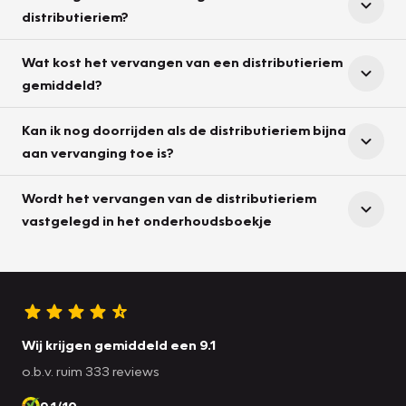
distributieriem?
Wat kost het vervangen van een distributieriem
gemiddeld?
Kan ik nog doorrijden als de distributieriem bijna
aan vervanging toe is?
Wordt het vervangen van de distributieriem
vastgelegd in het onderhoudsboekje
Wij krijgen gemiddeld een 9.1
o.b.v. ruim 333 reviews