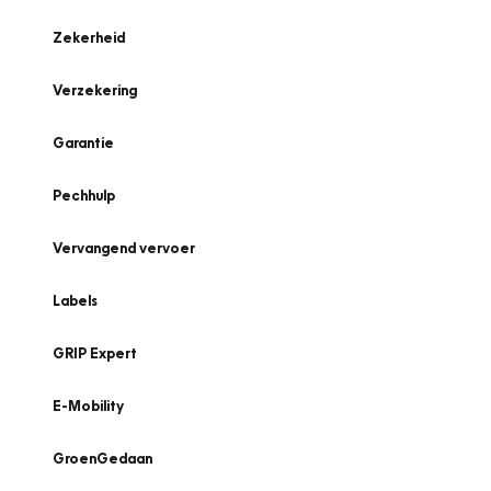
Zekerheid
Verzekering
Garantie
Pechhulp
Vervangend vervoer
Labels
GRIP Expert
E-Mobility
GroenGedaan