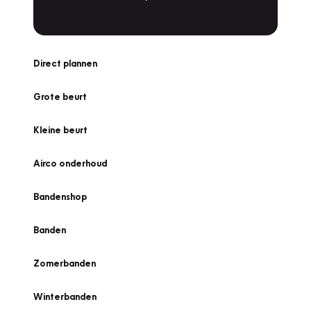
Direct plannen
Grote beurt
Kleine beurt
Airco onderhoud
Bandenshop
Banden
Zomerbanden
Winterbanden