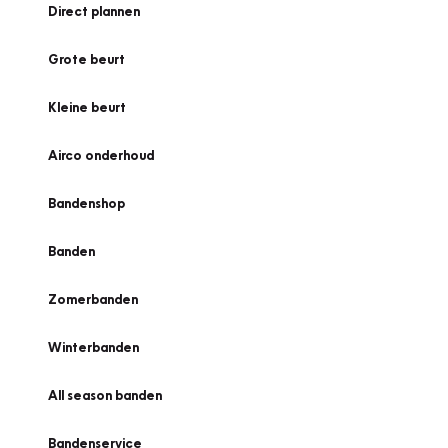
Direct plannen
Grote beurt
Kleine beurt
Airco onderhoud
Bandenshop
Banden
Zomerbanden
Winterbanden
All season banden
Bandenservice