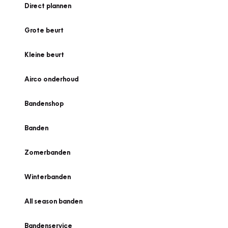
Direct plannen
Grote beurt
Kleine beurt
Airco onderhoud
Bandenshop
Banden
Zomerbanden
Winterbanden
All season banden
Bandenservice